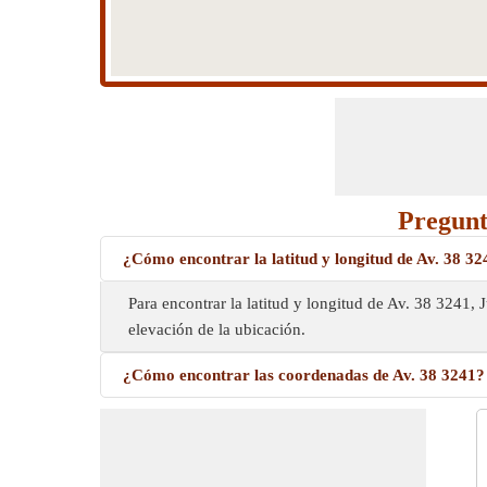
Pregunt
¿Cómo encontrar la latitud y longitud de Av. 38 32
Para encontrar la latitud y longitud de Av. 38 3241
elevación de la ubicación.
¿Cómo encontrar las coordenadas de Av. 38 3241?