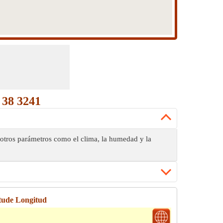
 38 3241
 otros parámetros como el clima, la humedad y la
tude Longitud