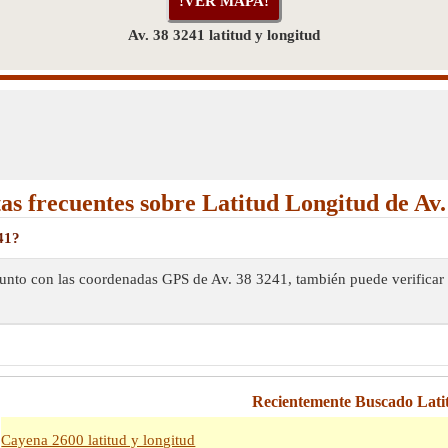
Av. 38 3241 latitud y longitud
as frecuentes sobre Latitud Longitud de Av.
41?
, Junto con las coordenadas GPS de Av. 38 3241, también puede verificar
Recientemente Buscado Lati
Cayena 2600 latitud y longitud