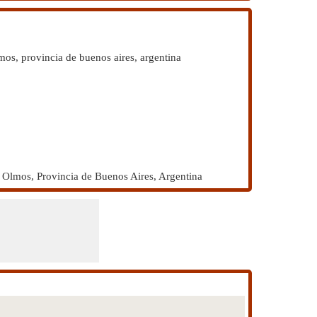
os, provincia de buenos aires, argentina
lmos, Provincia de Buenos Aires, Argentina