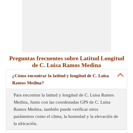
Preguntas frecuentes sobre Latitud Longitud
de C. Luisa Ramos Medina
¿Cómo encontrar la latitud y longitud de C. Luisa
Ramos Medina?
Para encontrar la latitud y longitud de C. Luisa Ramos
Medina, Junto con las coordenadas GPS de C. Luisa
Ramos Medina, también puede verificar otros
parámetros como el clima, la humedad y la elevación de
la ubicación.