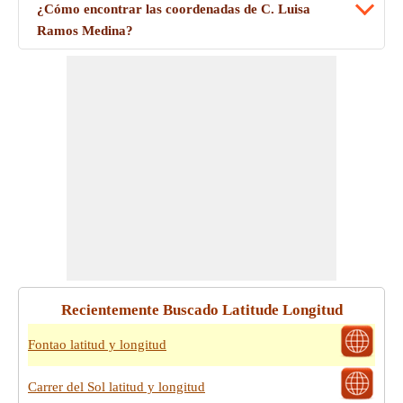
¿Cómo encontrar las coordenadas de C. Luisa
Ramos Medina?
Recientemente Buscado Latitude Longitud
Fontao latitud y longitud
Carrer del Sol latitud y longitud