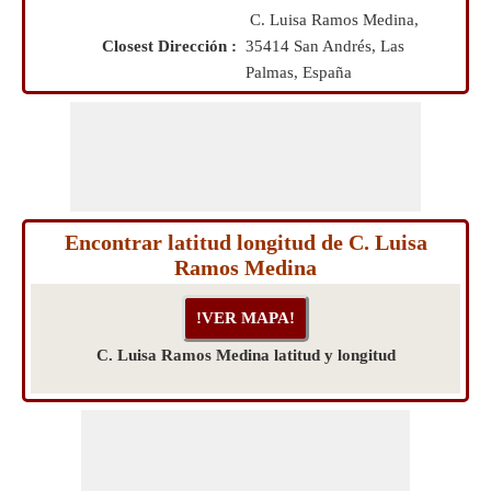
C. Luisa Ramos Medina,
Closest Dirección :
35414 San Andrés, Las
Palmas, España
Encontrar latitud longitud de C. Luisa
Ramos Medina
C. Luisa Ramos Medina latitud y longitud