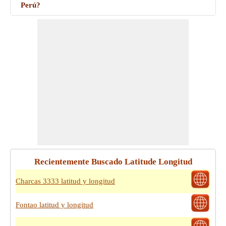
Perú?
Recientemente Buscado Latitude Longitud
Charcas 3333 latitud y longitud
Fontao latitud y longitud