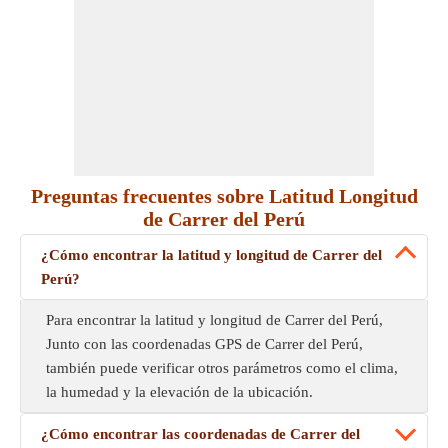
Preguntas frecuentes sobre Latitud Longitud
de Carrer del Perú
¿Cómo encontrar la latitud y longitud de Carrer del
Perú?
Para encontrar la latitud y longitud de Carrer del Perú,
Junto con las coordenadas GPS de Carrer del Perú,
también puede verificar otros parámetros como el clima,
la humedad y la elevación de la ubicación.
¿Cómo encontrar las coordenadas de Carrer del