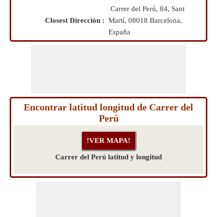
Carrer del Perú, 84, Sant
Closest Dirección :
Martí, 08018 Barcelona,
España
Encontrar latitud longitud de Carrer del
Perú
Carrer del Perú latitud y longitud