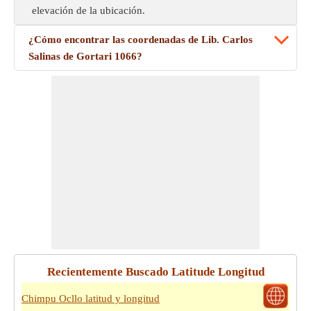
elevación de la ubicación.
¿Cómo encontrar las coordenadas de Lib. Carlos
Salinas de Gortari 1066?
Recientemente Buscado Latitude Longitud
Chimpu Ocllo latitud y longitud