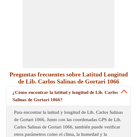
Preguntas frecuentes sobre Latitud Longitud
de Lib. Carlos Salinas de Gortari 1066
¿Cómo encontrar la latitud y longitud de Lib. Carlos
Salinas de Gortari 1066?
Para encontrar la latitud y longitud de Lib. Carlos Salinas
de Gortari 1066, Junto con las coordenadas GPS de Lib.
Carlos Salinas de Gortari 1066, también puede verificar
otros parámetros como el clima, la humedad y la