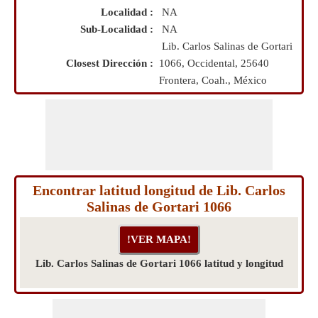
Localidad :
NA
Sub-Localidad :
NA
Lib. Carlos Salinas de Gortari
Closest Dirección :
1066, Occidental, 25640
Frontera, Coah., México
Encontrar latitud longitud de Lib. Carlos
Salinas de Gortari 1066
Lib. Carlos Salinas de Gortari 1066 latitud y longitud