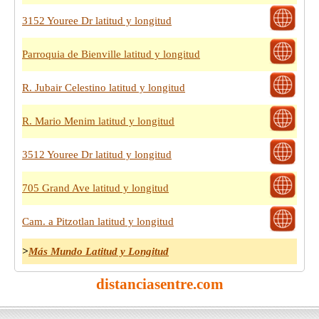
3152 Youree Dr latitud y longitud
Parroquia de Bienville latitud y longitud
R. Jubair Celestino latitud y longitud
R. Mario Menim latitud y longitud
3512 Youree Dr latitud y longitud
705 Grand Ave latitud y longitud
Cam. a Pitzotlan latitud y longitud
>
Más Mundo Latitud y Longitud
distanciasentre.com