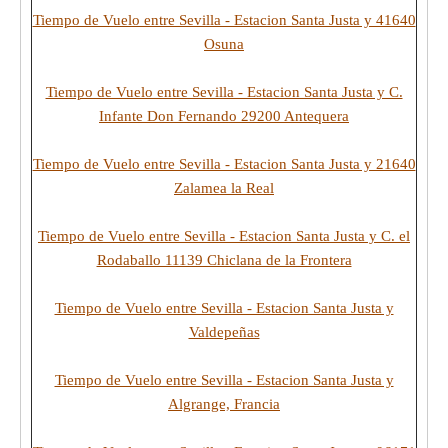
Tiempo de Vuelo entre Sevilla - Estacion Santa Justa y 41640
Osuna
Tiempo de Vuelo entre Sevilla - Estacion Santa Justa y C.
Infante Don Fernando 29200 Antequera
Tiempo de Vuelo entre Sevilla - Estacion Santa Justa y 21640
Zalamea la Real
Tiempo de Vuelo entre Sevilla - Estacion Santa Justa y C. el
Rodaballo 11139 Chiclana de la Frontera
Tiempo de Vuelo entre Sevilla - Estacion Santa Justa y
Valdepeñas
Tiempo de Vuelo entre Sevilla - Estacion Santa Justa y
Algrange, Francia