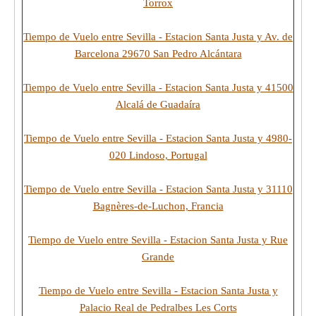
Torrox
Tiempo de Vuelo entre Sevilla - Estacion Santa Justa y Av. de
Barcelona 29670 San Pedro Alcántara
Tiempo de Vuelo entre Sevilla - Estacion Santa Justa y 41500
Alcalá de Guadaíra
Tiempo de Vuelo entre Sevilla - Estacion Santa Justa y 4980-
020 Lindoso, Portugal
Tiempo de Vuelo entre Sevilla - Estacion Santa Justa y 31110
Bagnères-de-Luchon, Francia
Tiempo de Vuelo entre Sevilla - Estacion Santa Justa y Rue
Grande
Tiempo de Vuelo entre Sevilla - Estacion Santa Justa y
Palacio Real de Pedralbes Les Corts