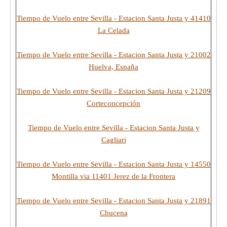
Tiempo de Vuelo entre Sevilla - Estacion Santa Justa y 41410
La Celada
Tiempo de Vuelo entre Sevilla - Estacion Santa Justa y 21002
Huelva, España
Tiempo de Vuelo entre Sevilla - Estacion Santa Justa y 21209
Corteconcepción
Tiempo de Vuelo entre Sevilla - Estacion Santa Justa y
Cagliari
Tiempo de Vuelo entre Sevilla - Estacion Santa Justa y 14550
Montilla via 11401 Jerez de la Frontera
Tiempo de Vuelo entre Sevilla - Estacion Santa Justa y 21891
Chucena