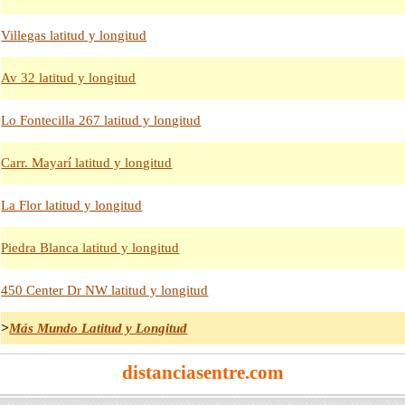
Villegas latitud y longitud
Av 32 latitud y longitud
Lo Fontecilla 267 latitud y longitud
Carr. Mayarí latitud y longitud
La Flor latitud y longitud
Piedra Blanca latitud y longitud
450 Center Dr NW latitud y longitud
>
Más Mundo Latitud y Longitud
distanciasentre.com