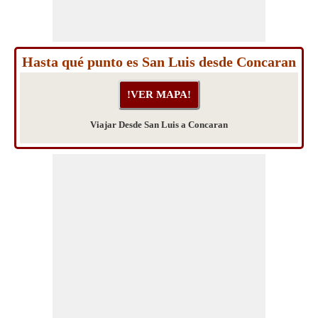
Hasta qué punto es San Luis desde Concaran
Viajar Desde San Luis a Concaran