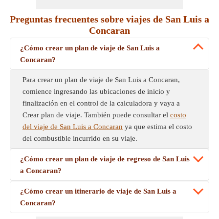
Preguntas frecuentes sobre viajes de San Luis a
Concaran
¿Cómo crear un plan de viaje de San Luis a
Concaran?
Para crear un plan de viaje de San Luis a Concaran,
comience ingresando las ubicaciones de inicio y
finalización en el control de la calculadora y vaya a
Crear plan de viaje. También puede consultar el
costo
del viaje de San Luis a Concaran
ya que estima el costo
del combustible incurrido en su viaje.
¿Cómo crear un plan de viaje de regreso de San Luis
a Concaran?
¿Cómo crear un itinerario de viaje de San Luis a
Concaran?