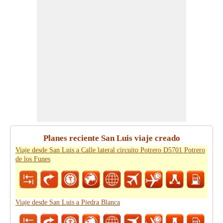
Planes reciente San Luis viaje creado
Viaje desde San Luis a Calle lateral circuito Potrero D5701 Potrero
de los Funes
Viaje desde San Luis a Piedra Blanca