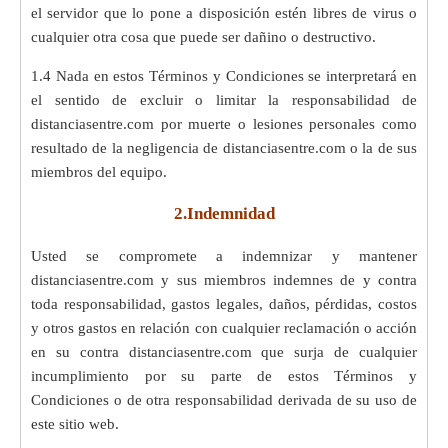
el servidor que lo pone a disposición estén libres de virus o
cualquier otra cosa que puede ser dañino o destructivo.
1.4 Nada en estos Términos y Condiciones se interpretará en
el sentido de excluir o limitar la responsabilidad de
distanciasentre.com por muerte o lesiones personales como
resultado de la negligencia de distanciasentre.com o la de sus
miembros del equipo.
2.Indemnidad
Usted se compromete a indemnizar y mantener
distanciasentre.com y sus miembros indemnes de y contra
toda responsabilidad, gastos legales, daños, pérdidas, costos
y otros gastos en relación con cualquier reclamación o acción
en su contra distanciasentre.com que surja de cualquier
incumplimiento por su parte de estos Términos y
Condiciones o de otra responsabilidad derivada de su uso de
este sitio web.