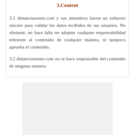
3.Content
3.1 distanciasentre.com y sus miembros hacen un esfuerzo
sincero para validar los datos recibidos de sus usuarios. No
obstante, no hace falta ser adoptar cualquier responsabilidad
referente al contenido de cualquier manera, ni tampoco
aprueba el contenido.
3.2 distanciasentre.com no se hace responsable del contenido
de ninguna manera.