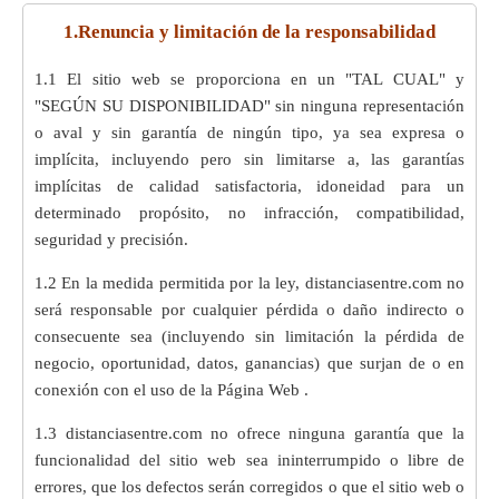
1.Renuncia y limitación de la responsabilidad
1.1 El sitio web se proporciona en un "TAL CUAL" y
"SEGÚN SU DISPONIBILIDAD" sin ninguna representación
o aval y sin garantía de ningún tipo, ya sea expresa o
implícita, incluyendo pero sin limitarse a, las garantías
implícitas de calidad satisfactoria, idoneidad para un
determinado propósito, no infracción, compatibilidad,
seguridad y precisión.
1.2 En la medida permitida por la ley, distanciasentre.com no
será responsable por cualquier pérdida o daño indirecto o
consecuente sea (incluyendo sin limitación la pérdida de
negocio, oportunidad, datos, ganancias) que surjan de o en
conexión con el uso de la Página Web .
1.3 distanciasentre.com no ofrece ninguna garantía que la
funcionalidad del sitio web sea ininterrumpido o libre de
errores, que los defectos serán corregidos o que el sitio web o