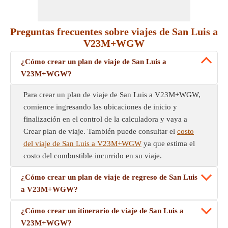
Preguntas frecuentes sobre viajes de San Luis a
V23M+WGW
¿Cómo crear un plan de viaje de San Luis a
V23M+WGW?
Para crear un plan de viaje de San Luis a V23M+WGW,
comience ingresando las ubicaciones de inicio y
finalización en el control de la calculadora y vaya a
Crear plan de viaje. También puede consultar el
costo
del viaje de San Luis a V23M+WGW
ya que estima el
costo del combustible incurrido en su viaje.
¿Cómo crear un plan de viaje de regreso de San Luis
a V23M+WGW?
¿Cómo crear un itinerario de viaje de San Luis a
V23M+WGW?