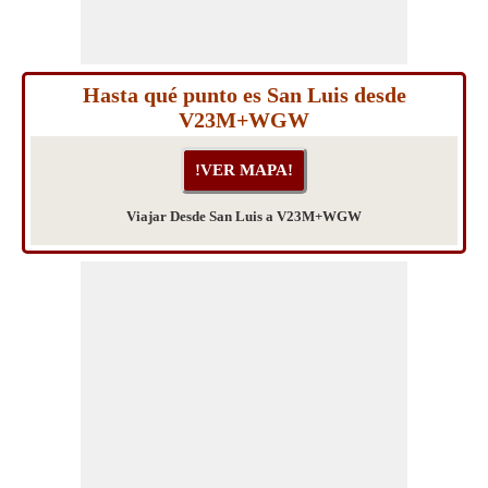
Hasta qué punto es San Luis desde
V23M+WGW
Viajar Desde San Luis a V23M+WGW