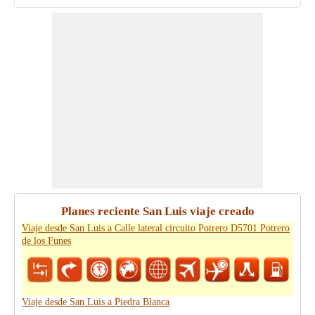
Planes reciente San Luis viaje creado
Viaje desde San Luis a Calle lateral circuito Potrero D5701 Potrero
de los Funes
Viaje desde San Luis a Piedra Blanca