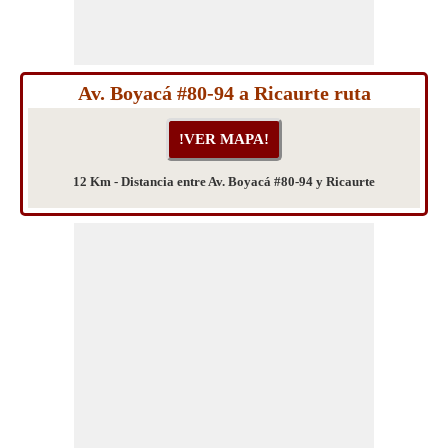
Av. Boyacá #80-94 a Ricaurte ruta
12 Km - Distancia entre Av. Boyacá #80-94 y Ricaurte