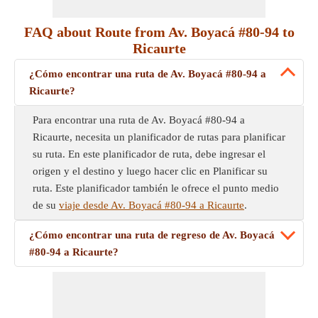
FAQ about Route from Av. Boyacá #80-94 to
Ricaurte
¿Cómo encontrar una ruta de Av. Boyacá #80-94 a
Ricaurte?
Para encontrar una ruta de Av. Boyacá #80-94 a
Ricaurte, necesita un planificador de rutas para planificar
su ruta. En este planificador de ruta, debe ingresar el
origen y el destino y luego hacer clic en Planificar su
ruta. Este planificador también le ofrece el punto medio
de su
viaje desde Av. Boyacá #80-94 a Ricaurte
.
¿Cómo encontrar una ruta de regreso de Av. Boyacá
#80-94 a Ricaurte?