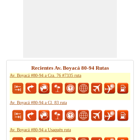
Recientes Av. Boyacá 80-94 Rutas
Av. Boyacá #80-94 a Cra. 76 #7335 ruta
Av. Boyacá #80-94 a Cl. 83 ruta
Av. Boyacá #80-94 a Usaquén ruta