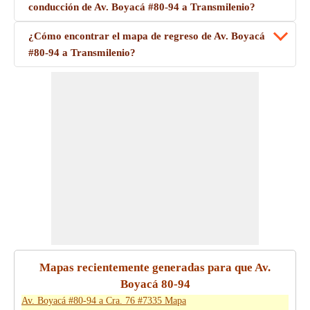
conducción de Av. Boyacá #80-94 a Transmilenio?
¿Cómo encontrar el mapa de regreso de Av. Boyacá
#80-94 a Transmilenio?
Mapas recientemente generadas para que Av.
Boyacá 80-94
Av. Boyacá #80-94 a Cra. 76 #7335 Mapa