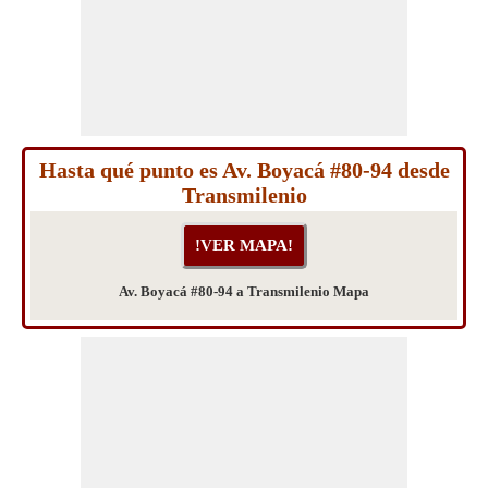
Hasta qué punto es Av. Boyacá #80-94 desde
Transmilenio
Av. Boyacá #80-94 a Transmilenio Mapa