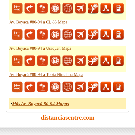
Av. Boyacá #80-94 a Cl. 83 Mapa
Av. Boyacá #80-94 a Usaquén Mapa
Av. Boyacá #80-94 a Tobia Nimaima Mapa
>
Más Av. Boyacá 80-94 Mapas
distanciasentre.com