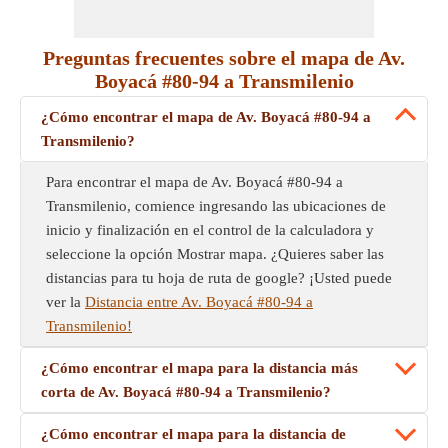
Preguntas frecuentes sobre el mapa de Av.
Boyacá #80-94 a Transmilenio
¿Cómo encontrar el mapa de Av. Boyacá #80-94 a
Transmilenio?
Para encontrar el mapa de Av. Boyacá #80-94 a
Transmilenio, comience ingresando las ubicaciones de
inicio y finalización en el control de la calculadora y
seleccione la opción Mostrar mapa. ¿Quieres saber las
distancias para tu hoja de ruta de google? ¡Usted puede
ver la
Distancia entre Av. Boyacá #80-94 a
Transmilenio!
¿Cómo encontrar el mapa para la distancia más
corta de Av. Boyacá #80-94 a Transmilenio?
¿Cómo encontrar el mapa para la distancia de