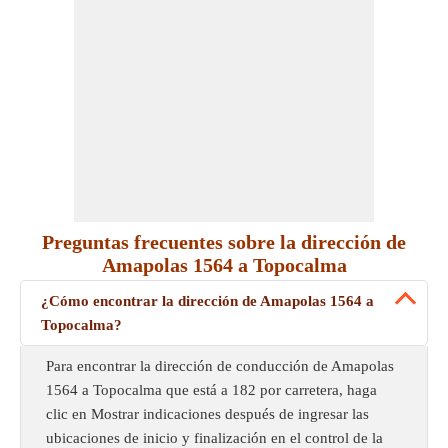
Preguntas frecuentes sobre la dirección de
Amapolas 1564 a Topocalma
¿Cómo encontrar la dirección de Amapolas 1564 a
Topocalma?
Para encontrar la dirección de conducción de Amapolas
1564 a Topocalma que está a 182 por carretera, haga
clic en Mostrar indicaciones después de ingresar las
ubicaciones de inicio y finalización en el control de la