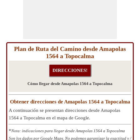
Plan de Ruta del Camino desde Amapolas
1564 a Topocalma
Cómo llegar desde Amapolas 1564 a Topocalma
Obtener direcciones de Amapolas 1564 a Topocalma
A continuación se presentan direcciones desde Amapolas
1564 a Topocalma en el mapa de Google.
*
Nota: indicaciones para llegar desde Amapolas 1564 a Topocalma
Son los dados por Google Maps. No podemos garantizar la exactitud y /