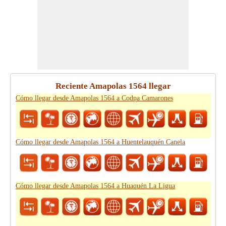
Reciente Amapolas 1564 llegar
Cómo llegar desde Amapolas 1564 a Codpa Camarones
Cómo llegar desde Amapolas 1564 a Huentelauquén Canela
Cómo llegar desde Amapolas 1564 a Huaquén La Ligua