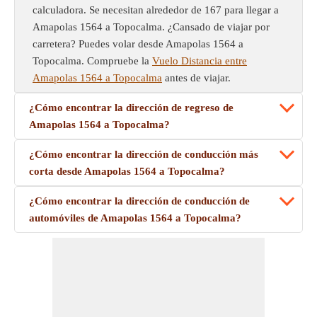
calculadora. Se necesitan alrededor de 167 para llegar a
Amapolas 1564 a Topocalma. ¿Cansado de viajar por
carretera? Puedes volar desde Amapolas 1564 a
Topocalma. Compruebe la
Vuelo Distancia entre
Amapolas 1564 a Topocalma
antes de viajar.
¿Cómo encontrar la dirección de regreso de
Amapolas 1564 a Topocalma?
¿Cómo encontrar la dirección de conducción más
corta desde Amapolas 1564 a Topocalma?
¿Cómo encontrar la dirección de conducción de
automóviles de Amapolas 1564 a Topocalma?