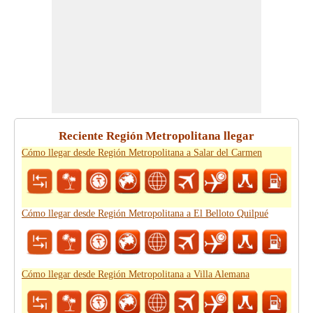
Reciente Región Metropolitana llegar
Cómo llegar desde Región Metropolitana a Salar del Carmen
Cómo llegar desde Región Metropolitana a El Belloto Quilpué
Cómo llegar desde Región Metropolitana a Villa Alemana