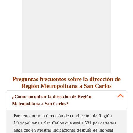
Preguntas frecuentes sobre la dirección de
Región Metropolitana a San Carlos
¿Cómo encontrar la dirección de Región
Metropolitana a San Carlos?
Para encontrar la dirección de conducción de Región
Metropolitana a San Carlos que está a 531 por carretera,
haga clic en Mostrar indicaciones después de ingresar