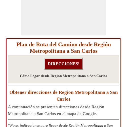
Plan de Ruta del Camino desde Región
Metropolitana a San Carlos
Cómo llegar desde Región Metropolitana a San Carlos
Obtener direcciones de Región Metropolitana a San
Carlos
A continuación se presentan direcciones desde Región
Metropolitana a San Carlos en el mapa de Google.
*
Nota: indicaciones para llegar desde Región Metropolitana a San