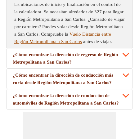
las ubicaciones de inicio y finalización en el control de
la calculadora. Se necesitan alrededor de 327 para llegar
a Región Metropolitana a San Carlos. ¿Cansado de viajar
por carretera? Puedes volar desde Región Metropolitana
a San Carlos. Compruebe la
Vuelo Distancia entre
Región Metropolitana a San Carlos
antes de viajar.
¿Cómo encontrar la dirección de regreso de Región
Metropolitana a San Carlos?
¿Cómo encontrar la dirección de conducción más
corta desde Región Metropolitana a San Carlos?
¿Cómo encontrar la dirección de conducción de
automóviles de Región Metropolitana a San Carlos?