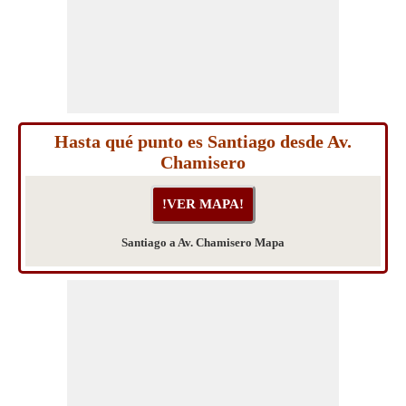
Hasta qué punto es Santiago desde Av.
Chamisero
Santiago a Av. Chamisero Mapa