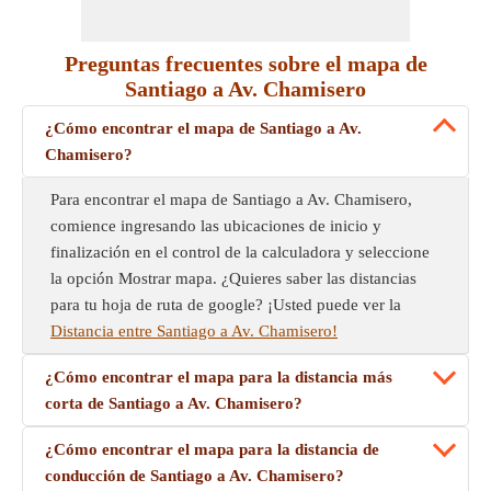
Preguntas frecuentes sobre el mapa de
Santiago a Av. Chamisero
¿Cómo encontrar el mapa de Santiago a Av.
Chamisero?
Para encontrar el mapa de Santiago a Av. Chamisero,
comience ingresando las ubicaciones de inicio y
finalización en el control de la calculadora y seleccione
la opción Mostrar mapa. ¿Quieres saber las distancias
para tu hoja de ruta de google? ¡Usted puede ver la
Distancia entre Santiago a Av. Chamisero!
¿Cómo encontrar el mapa para la distancia más
corta de Santiago a Av. Chamisero?
¿Cómo encontrar el mapa para la distancia de
conducción de Santiago a Av. Chamisero?