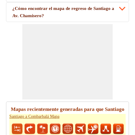
¿Cómo encontrar el mapa de regreso de Santiago a
Av. Chamisero?
Mapas recientemente generadas para que Santiago
Santiago a Combarbalá Mapa