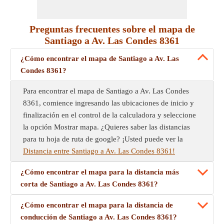
Preguntas frecuentes sobre el mapa de
Santiago a Av. Las Condes 8361
¿Cómo encontrar el mapa de Santiago a Av. Las
Condes 8361?
Para encontrar el mapa de Santiago a Av. Las Condes
8361, comience ingresando las ubicaciones de inicio y
finalización en el control de la calculadora y seleccione
la opción Mostrar mapa. ¿Quieres saber las distancias
para tu hoja de ruta de google? ¡Usted puede ver la
Distancia entre Santiago a Av. Las Condes 8361!
¿Cómo encontrar el mapa para la distancia más
corta de Santiago a Av. Las Condes 8361?
¿Cómo encontrar el mapa para la distancia de
conducción de Santiago a Av. Las Condes 8361?