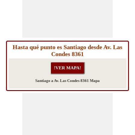
Hasta qué punto es Santiago desde Av. Las
Condes 8361
Santiago a Av. Las Condes 8361 Mapa