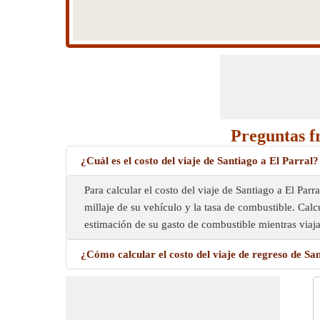
Preguntas fr
¿Cuál es el costo del viaje de Santiago a El Parral?
Para calcular el costo del viaje de Santiago a El Par
millaje de su vehículo y la tasa de combustible. Calc
estimación de su gasto de combustible mientras viaja
¿Cómo calcular el costo del viaje de regreso de Sa