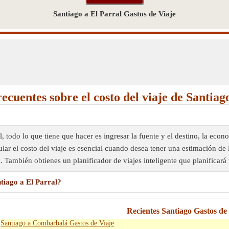
Santiago a El Parral Gastos de Viaje
ecuentes sobre el costo del viaje de Santiag
ral, todo lo que tiene que hacer es ingresar la fuente y el destino, la e
ular el costo del viaje es esencial cuando desea tener una estimación de 
. También obtienes un planificador de viajes inteligente que planificará
ntiago a El Parral?
Recientes Santiago Gastos de
Santiago a Combarbalá Gastos de Viaje