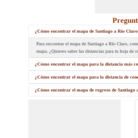
Pregunt
¿Cómo encontrar el mapa de Santiago a Río Claro
Para encontrar el mapa de Santiago a Río Claro, comi
mapa. ¿Quieres saber las distancias para tu hoja de 
¿Cómo encontrar el mapa para la distancia más co
¿Cómo encontrar el mapa para la distancia de con
¿Cómo encontrar el mapa de regreso de Santiago 