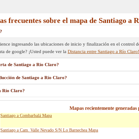
as frecuentes sobre el mapa de Santiago a R
?
ence ingresando las ubicaciones de inicio y finalización en el control d
ruta de google? ¡Usted puede ver la
Distancia entre Santiago a Río Claro
rta de Santiago a Río Claro?
ducción de Santiago a Río Claro?
a Río Claro?
Mapas recientemente generadas 
Santiago a Combarbalá Mapa
Santiago a Cam. Valle Nevado S/N Lo Barnechea Mapa