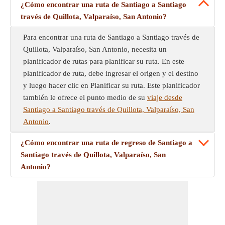
¿Cómo encontrar una ruta de Santiago a Santiago
través de Quillota, Valparaíso, San Antonio?
Para encontrar una ruta de Santiago a Santiago través de
Quillota, Valparaíso, San Antonio, necesita un
planificador de rutas para planificar su ruta. En este
planificador de ruta, debe ingresar el origen y el destino
y luego hacer clic en Planificar su ruta. Este planificador
también le ofrece el punto medio de su
viaje desde
Santiago a Santiago través de Quillota, Valparaíso, San
Antonio
.
¿Cómo encontrar una ruta de regreso de Santiago a
Santiago través de Quillota, Valparaíso, San
Antonio?