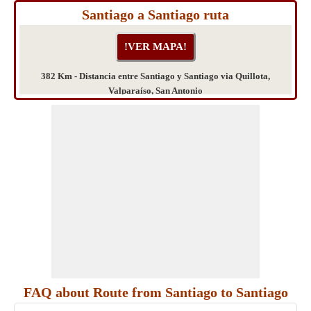
Santiago a Santiago ruta
382 Km - Distancia entre Santiago y Santiago via Quillota,
Valparaíso, San Antonio
FAQ about Route from Santiago to Santiago