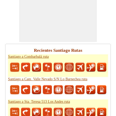
Recientes Santiago Rutas
Santiago a Combarbalá ruta
Santiago a Cam. Valle Nevado S/N Lo Barnechea ruta
Santiago a Sta. Teresa 513 Los Andes ruta