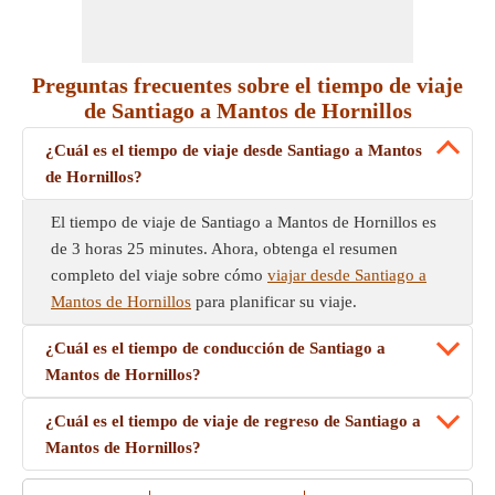
Preguntas frecuentes sobre el tiempo de viaje
de Santiago a Mantos de Hornillos
¿Cuál es el tiempo de viaje desde Santiago a Mantos
de Hornillos?
El tiempo de viaje de Santiago a Mantos de Hornillos es
de 3 horas 25 minutes. Ahora, obtenga el resumen
completo del viaje sobre cómo
viajar desde Santiago a
Mantos de Hornillos
para planificar su viaje.
¿Cuál es el tiempo de conducción de Santiago a
Mantos de Hornillos?
¿Cuál es el tiempo de viaje de regreso de Santiago a
Mantos de Hornillos?