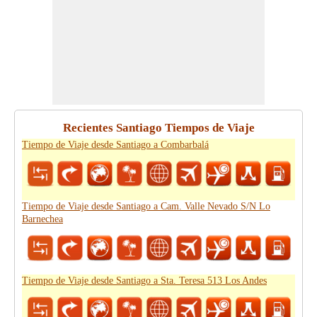
Recientes Santiago Tiempos de Viaje
Tiempo de Viaje desde Santiago a Combarbalá
Tiempo de Viaje desde Santiago a Cam. Valle Nevado S/N Lo
Barnechea
Tiempo de Viaje desde Santiago a Sta. Teresa 513 Los Andes