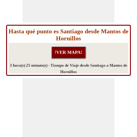
Hasta qué punto es Santiago desde Mantos de
Hornillos
3 hora(s) 25 minuto(s) - Tiempo de Viaje desde Santiago a Mantos de
Hornillos