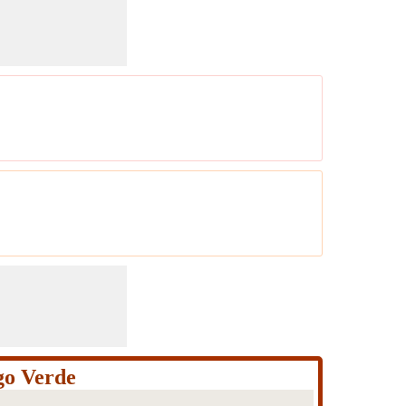
go Verde