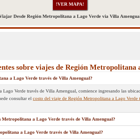
Viajar Desde Región Metropolitana a Lago Verde via Villa Amengua
entes sobre viajes de Región Metropolitana 
tana a Lago Verde través de Villa Amengual?
a Lago Verde través de Villa Amengual, comience ingresando las ubicacio
uede consultar el
costo del viaje de Región Metropolitana a Lago Verde 
n Metropolitana a Lago Verde través de Villa Amengual?
ropolitana a Lago Verde través de Villa Amengual?