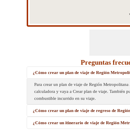
Preguntas frecu
¿Cómo crear un plan de viaje de Región Metropoli
Para crear un plan de viaje de Región Metropolitana 
calculadora y vaya a Crear plan de viaje. También p
combustible incurrido en su viaje.
¿Cómo crear un plan de viaje de regreso de Regió
¿Cómo crear un itinerario de viaje de Región Met