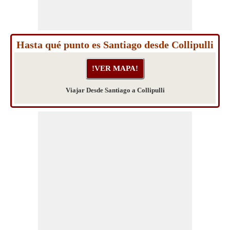
Hasta qué punto es Santiago desde Collipulli
Viajar Desde Santiago a Collipulli