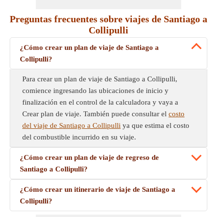
Preguntas frecuentes sobre viajes de Santiago a
Collipulli
¿Cómo crear un plan de viaje de Santiago a
Collipulli?
Para crear un plan de viaje de Santiago a Collipulli,
comience ingresando las ubicaciones de inicio y
finalización en el control de la calculadora y vaya a
Crear plan de viaje. También puede consultar el
costo
del viaje de Santiago a Collipulli
ya que estima el costo
del combustible incurrido en su viaje.
¿Cómo crear un plan de viaje de regreso de
Santiago a Collipulli?
¿Cómo crear un itinerario de viaje de Santiago a
Collipulli?