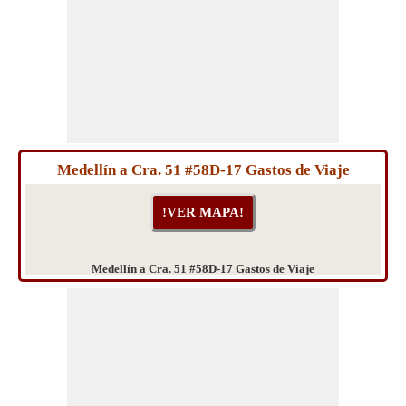
Medellín a Cra. 51 #58D-17 Gastos de Viaje
Medellín a Cra. 51 #58D-17 Gastos de Viaje