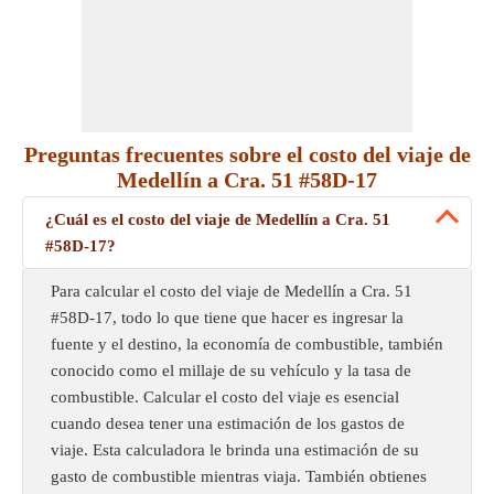
Preguntas frecuentes sobre el costo del viaje de
Medellín a Cra. 51 #58D-17
¿Cuál es el costo del viaje de Medellín a Cra. 51
#58D-17?
Para calcular el costo del viaje de Medellín a Cra. 51
#58D-17, todo lo que tiene que hacer es ingresar la
fuente y el destino, la economía de combustible, también
conocido como el millaje de su vehículo y la tasa de
combustible. Calcular el costo del viaje es esencial
cuando desea tener una estimación de los gastos de
viaje. Esta calculadora le brinda una estimación de su
gasto de combustible mientras viaja. También obtienes