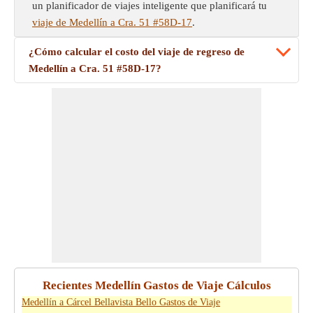
un planificador de viajes inteligente que planificará tu
viaje de Medellín a Cra. 51 #58D-17
.
¿Cómo calcular el costo del viaje de regreso de
Medellín a Cra. 51 #58D-17?
Recientes Medellín Gastos de Viaje Cálculos
Medellín a Cárcel Bellavista Bello Gastos de Viaje