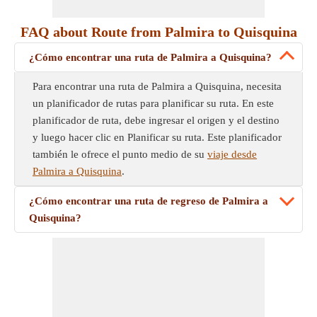
FAQ about Route from Palmira to Quisquina
¿Cómo encontrar una ruta de Palmira a Quisquina?
Para encontrar una ruta de Palmira a Quisquina, necesita
un planificador de rutas para planificar su ruta. En este
planificador de ruta, debe ingresar el origen y el destino
y luego hacer clic en Planificar su ruta. Este planificador
también le ofrece el punto medio de su
viaje desde
Palmira a Quisquina
.
¿Cómo encontrar una ruta de regreso de Palmira a
Quisquina?