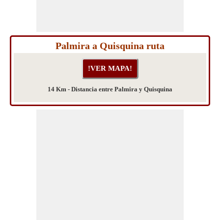
Palmira a Quisquina ruta
14 Km - Distancia entre Palmira y Quisquina