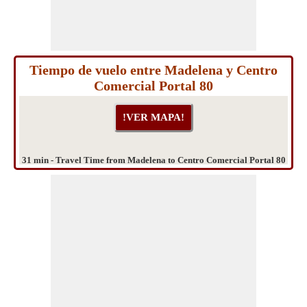
Tiempo de vuelo entre Madelena y Centro
Comercial Portal 80
31 min - Travel Time from Madelena to Centro Comercial Portal 80