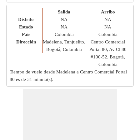
Salida
Arribo
Distrito
NA
NA
Estado
NA
NA
País
Colombia
Colombia
Dirección
Madelena, Tunjuelito,
Centro Comercial
Bogotá, Colombia
Portal 80, Av Cl 80
#100-52, Bogotá,
Colombia
Tiempo de vuelo desde Madelena a Centro Comercial Portal
80 es de
31 minuto(s)
.