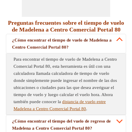
Preguntas frecuentes sobre el tiempo de vuelo
de Madelena a Centro Comercial Portal 80
¿Cómo encontrar el tiempo de vuelo de Madelena a
Centro Comercial Portal 80?
Para encontrar el tiempo de vuelo de Madelena a Centro
Comercial Portal 80, esta herramienta es útil con una
calculadora llamada calculadora de tiempo de vuelo
donde simplemente puede ingresar el nombre de las dos
ubicaciones o ciudades para las que desea averiguar el
tiempo de vuelo y luego calcular el vuelo hora. Ahora
también puede conocer la
distancia de vuelo entre
Madelena a Centro Comercial Portal 80
.
¿Cómo encontrar el tiempo del vuelo de regreso de
Madelena a Centro Comercial Portal 80?