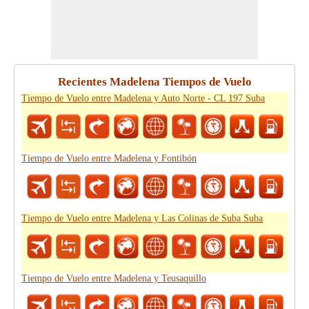
Recientes Madelena Tiempos de Vuelo
Tiempo de Vuelo entre Madelena y Auto Norte - CL 197 Suba
Tiempo de Vuelo entre Madelena y Fontibón
Tiempo de Vuelo entre Madelena y Las Colinas de Suba Suba
Tiempo de Vuelo entre Madelena y Teusaquillo