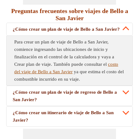
Preguntas frecuentes sobre viajes de Bello a
San Javier
¿Cómo crear un plan de viaje de Bello a San Javier?
Para crear un plan de viaje de Bello a San Javier,
comience ingresando las ubicaciones de inicio y
finalización en el control de la calculadora y vaya a
Crear plan de viaje. También puede consultar el
costo
del viaje de Bello a San Javier
ya que estima el costo del
combustible incurrido en su viaje.
¿Cómo crear un plan de viaje de regreso de Bello a
San Javier?
¿Cómo crear un itinerario de viaje de Bello a San
Javier?