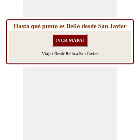
Hasta qué punto es Bello desde San Javier
Viajar Desde Bello a San Javier