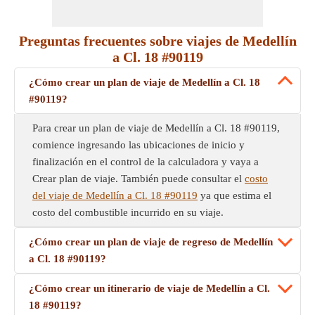
Preguntas frecuentes sobre viajes de Medellín
a Cl. 18 #90119
¿Cómo crear un plan de viaje de Medellín a Cl. 18
#90119?
Para crear un plan de viaje de Medellín a Cl. 18 #90119,
comience ingresando las ubicaciones de inicio y
finalización en el control de la calculadora y vaya a
Crear plan de viaje. También puede consultar el
costo
del viaje de Medellín a Cl. 18 #90119
ya que estima el
costo del combustible incurrido en su viaje.
¿Cómo crear un plan de viaje de regreso de Medellín
a Cl. 18 #90119?
¿Cómo crear un itinerario de viaje de Medellín a Cl.
18 #90119?