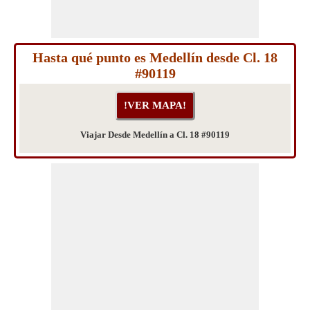
Hasta qué punto es Medellín desde Cl. 18
#90119
Viajar Desde Medellín a Cl. 18 #90119