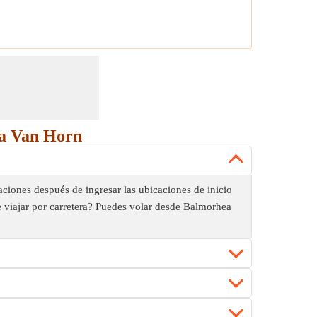
 a Van Horn
ciones después de ingresar las ubicaciones de inicio
e viajar por carretera? Puedes volar desde Balmorhea