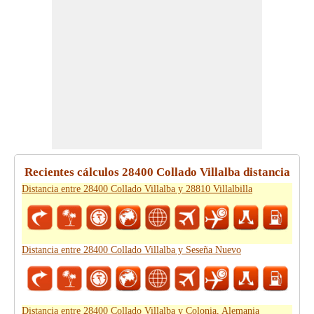
Recientes cálculos 28400 Collado Villalba distancia
Distancia entre 28400 Collado Villalba y 28810 Villalbilla
Distancia entre 28400 Collado Villalba y Seseña Nuevo
Distancia entre 28400 Collado Villalba y Colonia, Alemania