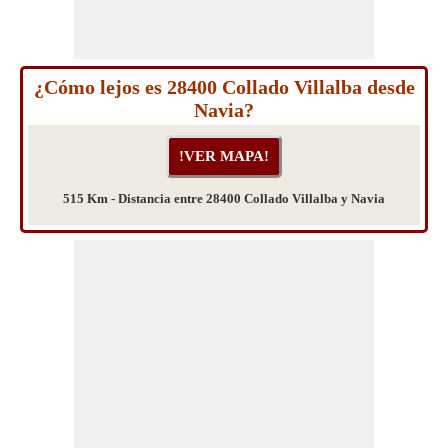
¿Cómo lejos es 28400 Collado Villalba desde
Navia?
515 Km - Distancia entre 28400 Collado Villalba y Navia