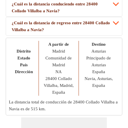
¿Cuál es la distancia conduciendo entre 28400
Collado Villalba a Navia?
¿Cuál es la distancia de regreso entre 28400 Collado
Villalba a Navia?
A partir de
Destino
Distrito
Madrid
Asturias
Estado
Comunidad de
Principado de
País
Madrid
Asturias
Dirección
NA
España
28400 Collado
Navia, Asturias,
Villalba, Madrid,
España
España
La distancia total de conducción de 28400 Collado Villalba a
Navia es de
515 km
.