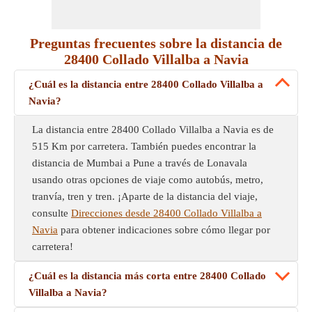
Preguntas frecuentes sobre la distancia de
28400 Collado Villalba a Navia
¿Cuál es la distancia entre 28400 Collado Villalba a
Navia?
La distancia entre 28400 Collado Villalba a Navia es de
515 Km por carretera. También puedes encontrar la
distancia de Mumbai a Pune a través de Lonavala
usando otras opciones de viaje como autobús, metro,
tranvía, tren y tren. ¡Aparte de la distancia del viaje,
consulte
Direcciones desde 28400 Collado Villalba a
Navia
para obtener indicaciones sobre cómo llegar por
carretera!
¿Cuál es la distancia más corta entre 28400 Collado
Villalba a Navia?