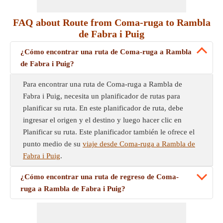
FAQ about Route from Coma-ruga to Rambla
de Fabra i Puig
¿Cómo encontrar una ruta de Coma-ruga a Rambla
de Fabra i Puig?
Para encontrar una ruta de Coma-ruga a Rambla de
Fabra i Puig, necesita un planificador de rutas para
planificar su ruta. En este planificador de ruta, debe
ingresar el origen y el destino y luego hacer clic en
Planificar su ruta. Este planificador también le ofrece el
punto medio de su
viaje desde Coma-ruga a Rambla de
Fabra i Puig
.
¿Cómo encontrar una ruta de regreso de Coma-
ruga a Rambla de Fabra i Puig?