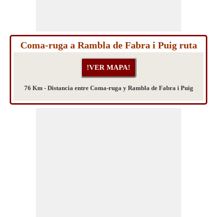
Coma-ruga a Rambla de Fabra i Puig ruta
76 Km - Distancia entre Coma-ruga y Rambla de Fabra i Puig