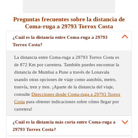
Preguntas frecuentes sobre la distancia de
Coma-ruga a 29793 Torrox Costa
¿Cuál es la distancia entre Coma-ruga a 29793
Torrox Costa?
La distancia entre Coma-ruga a 29793 Torrox Costa es
de 872 Km por carretera. También puedes encontrar la
distancia de Mumbai a Pune a través de Lonavala
usando otras opciones de viaje como autobús, metro,
tranvía, tren y tren. ¡Aparte de la distancia del viaje,
consulte
Direcciones desde Coma-ruga a 29793 Torrox
Costa
para obtener indicaciones sobre cómo llegar por
carretera!
¿Cuál es la distancia más corta entre Coma-ruga a
29793 Torrox Costa?