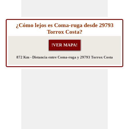
¿Cómo lejos es Coma-ruga desde 29793
Torrox Costa?
872 Km - Distancia entre Coma-ruga y 29793 Torrox Costa