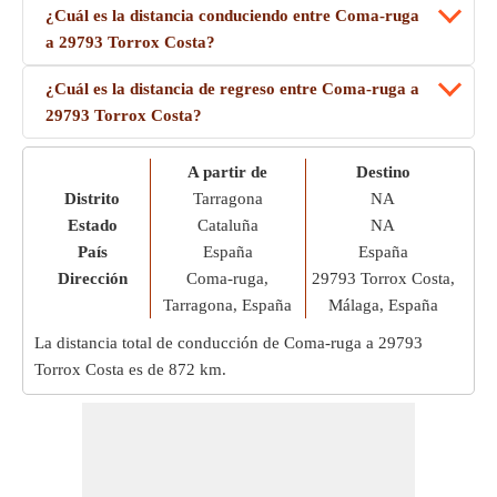
¿Cuál es la distancia conduciendo entre Coma-ruga
a 29793 Torrox Costa?
¿Cuál es la distancia de regreso entre Coma-ruga a
29793 Torrox Costa?
A partir de
Destino
Distrito
Tarragona
NA
Estado
Cataluña
NA
País
España
España
Dirección
Coma-ruga,
29793 Torrox Costa,
Tarragona, España
Málaga, España
La distancia total de conducción de Coma-ruga a 29793
Torrox Costa es de
872 km
.