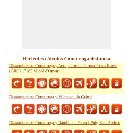
Recientes cálculos Coma-ruga distancia
Distancia entre Coma-ruga y Aeropuerto de Girona-Costa Brava
(GRO) 17185 Vilobí d'Onyar
Distancia entre Coma-ruga y Vilanova i la Geltrú
Distancia entre Coma-ruga y Rambla de Fabra i Puig Sant Andreu