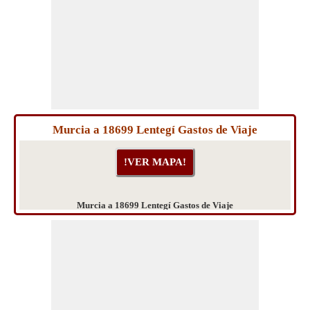
Murcia a 18699 Lentegí Gastos de Viaje
Murcia a 18699 Lentegí Gastos de Viaje