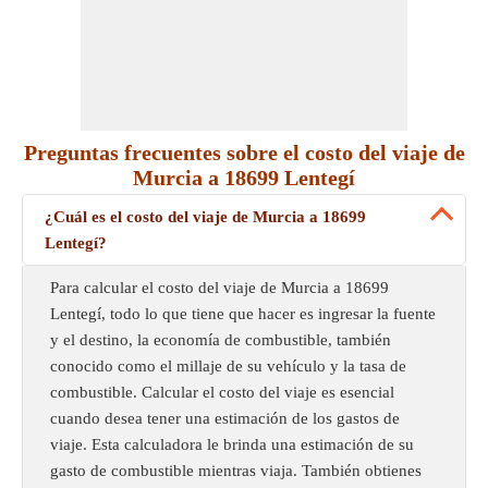
Preguntas frecuentes sobre el costo del viaje de
Murcia a 18699 Lentegí
¿Cuál es el costo del viaje de Murcia a 18699
Lentegí?
Para calcular el costo del viaje de Murcia a 18699
Lentegí, todo lo que tiene que hacer es ingresar la fuente
y el destino, la economía de combustible, también
conocido como el millaje de su vehículo y la tasa de
combustible. Calcular el costo del viaje es esencial
cuando desea tener una estimación de los gastos de
viaje. Esta calculadora le brinda una estimación de su
gasto de combustible mientras viaja. También obtienes