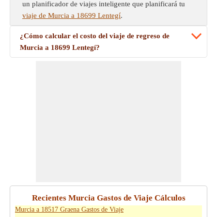
un planificador de viajes inteligente que planificará tu
viaje de Murcia a 18699 Lentegí
.
¿Cómo calcular el costo del viaje de regreso de
Murcia a 18699 Lentegí?
Recientes Murcia Gastos de Viaje Cálculos
Murcia a 18517 Graena Gastos de Viaje