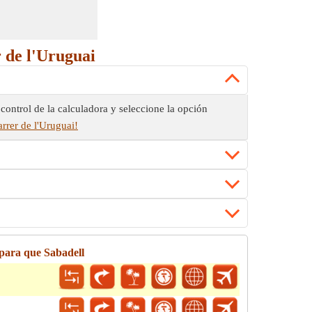
 de l'Uruguai
control de la calculadora y seleccione la opción
arrer de l'Uruguai!
para que Sabadell