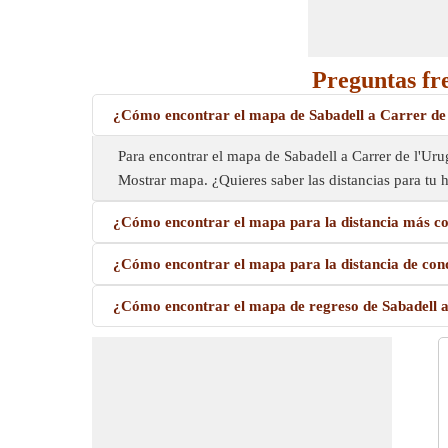
Preguntas fr
¿Cómo encontrar el mapa de Sabadell a Carrer de
Para encontrar el mapa de Sabadell a Carrer de l'Urug
Mostrar mapa. ¿Quieres saber las distancias para tu 
¿Cómo encontrar el mapa para la distancia más co
¿Cómo encontrar el mapa para la distancia de con
¿Cómo encontrar el mapa de regreso de Sabadell a