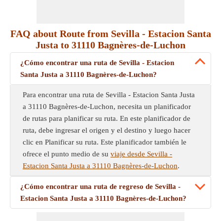
FAQ about Route from Sevilla - Estacion Santa
Justa to 31110 Bagnères-de-Luchon
¿Cómo encontrar una ruta de Sevilla - Estacion
Santa Justa a 31110 Bagnères-de-Luchon?
Para encontrar una ruta de Sevilla - Estacion Santa Justa
a 31110 Bagnères-de-Luchon, necesita un planificador
de rutas para planificar su ruta. En este planificador de
ruta, debe ingresar el origen y el destino y luego hacer
clic en Planificar su ruta. Este planificador también le
ofrece el punto medio de su
viaje desde Sevilla -
Estacion Santa Justa a 31110 Bagnères-de-Luchon
.
¿Cómo encontrar una ruta de regreso de Sevilla -
Estacion Santa Justa a 31110 Bagnères-de-Luchon?