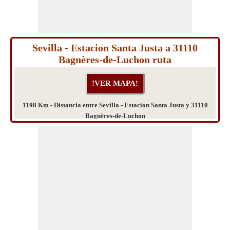
Sevilla - Estacion Santa Justa a 31110
Bagnères-de-Luchon ruta
1198 Km - Distancia entre Sevilla - Estacion Santa Justa y 31110
Bagnères-de-Luchon