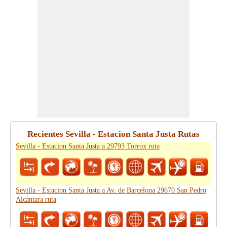
Recientes Sevilla - Estacion Santa Justa Rutas
Sevilla - Estacion Santa Justa a 29793 Torrox ruta
Sevilla - Estacion Santa Justa a Av. de Barcelona 29670 San Pedro
Alcántara ruta