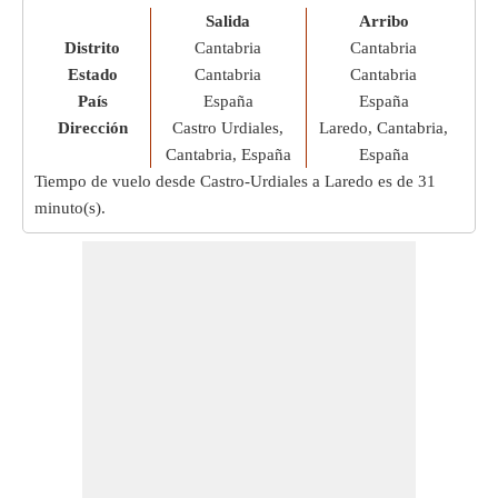
Salida
Arribo
Distrito
Cantabria
Cantabria
Estado
Cantabria
Cantabria
País
España
España
Dirección
Castro Urdiales,
Laredo, Cantabria,
Cantabria, España
España
Tiempo de vuelo desde Castro-Urdiales a Laredo es de
31
minuto(s)
.