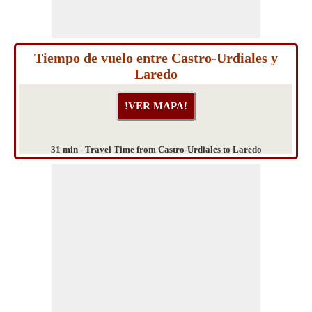
Tiempo de vuelo entre Castro-Urdiales y
Laredo
31 min - Travel Time from Castro-Urdiales to Laredo