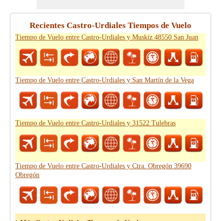
Recientes Castro-Urdiales Tiempos de Vuelo
Tiempo de Vuelo entre Castro-Urdiales y Muskiz 48550 San Juan
Tiempo de Vuelo entre Castro-Urdiales y San Martín de la Vega
Tiempo de Vuelo entre Castro-Urdiales y 31522 Tulebras
Tiempo de Vuelo entre Castro-Urdiales y Ctra. Obregón 39690
Obregón