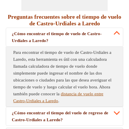
Preguntas frecuentes sobre el tiempo de vuelo
de Castro-Urdiales a Laredo
¿Cómo encontrar el tiempo de vuelo de Castro-
Urdiales a Laredo?
Para encontrar el tiempo de vuelo de Castro-Urdiales a
Laredo, esta herramienta es útil con una calculadora
llamada calculadora de tiempo de vuelo donde
simplemente puede ingresar el nombre de las dos
ubicaciones o ciudades para las que desea averiguar el
tiempo de vuelo y luego calcular el vuelo hora. Ahora
también puede conocer la
distancia de vuelo entre
Castro-Urdiales a Laredo
.
¿Cómo encontrar el tiempo del vuelo de regreso de
Castro-Urdiales a Laredo?