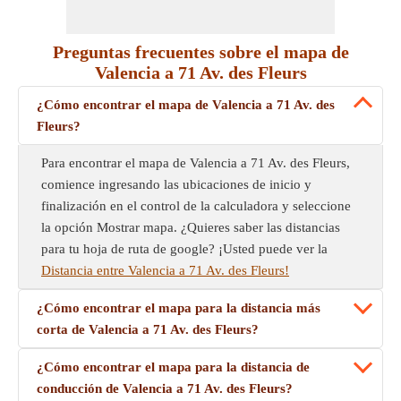
Preguntas frecuentes sobre el mapa de
Valencia a 71 Av. des Fleurs
¿Cómo encontrar el mapa de Valencia a 71 Av. des
Fleurs?
Para encontrar el mapa de Valencia a 71 Av. des Fleurs,
comience ingresando las ubicaciones de inicio y
finalización en el control de la calculadora y seleccione
la opción Mostrar mapa. ¿Quieres saber las distancias
para tu hoja de ruta de google? ¡Usted puede ver la
Distancia entre Valencia a 71 Av. des Fleurs!
¿Cómo encontrar el mapa para la distancia más
corta de Valencia a 71 Av. des Fleurs?
¿Cómo encontrar el mapa para la distancia de
conducción de Valencia a 71 Av. des Fleurs?