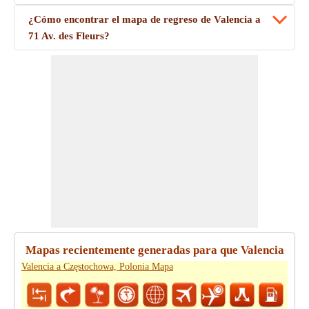
¿Cómo encontrar el mapa de regreso de Valencia a
71 Av. des Fleurs?
Mapas recientemente generadas para que Valencia
Valencia a Częstochowa, Polonia Mapa