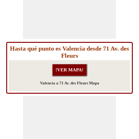
Hasta qué punto es Valencia desde 71 Av. des
Fleurs
Valencia a 71 Av. des Fleurs Mapa