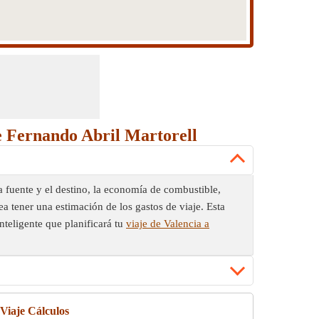
de Fernando Abril Martorell
la fuente y el destino, la economía de combustible,
a tener una estimación de los gastos de viaje. Esta
nteligente que planificará tu
viaje de Valencia a
 Viaje Cálculos