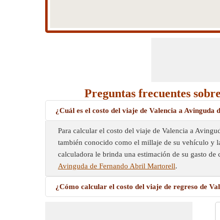
Preguntas frecuentes sobre
¿Cuál es el costo del viaje de Valencia a Avinguda
Para calcular el costo del viaje de Valencia a Avingu
también conocido como el millaje de su vehículo y la 
calculadora le brinda una estimación de su gasto de 
Avinguda de Fernando Abril Martorell
.
¿Cómo calcular el costo del viaje de regreso de V