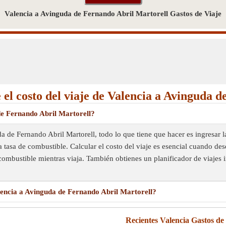
Valencia a Avinguda de Fernando Abril Martorell Gastos de Viaje
 el costo del viaje de Valencia a Avinguda 
 de Fernando Abril Martorell?
da de Fernando Abril Martorell, todo lo que tiene que hacer es ingresar 
tasa de combustible. Calcular el costo del viaje es esencial cuando dese
combustible mientras viaja. También obtienes un planificador de viajes i
alencia a Avinguda de Fernando Abril Martorell?
Recientes Valencia Gastos de