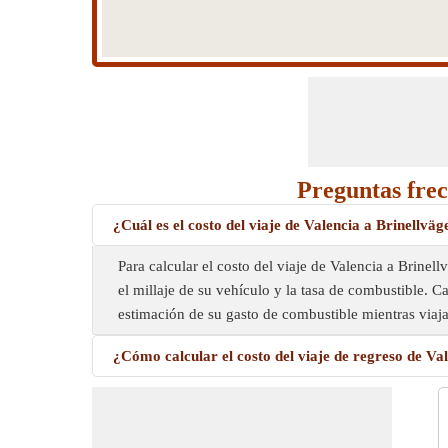
Preguntas frec
¿Cuál es el costo del viaje de Valencia a Brinellväg
Para calcular el costo del viaje de Valencia a Brine
el millaje de su vehículo y la tasa de combustible. C
estimación de su gasto de combustible mientras viaja
¿Cómo calcular el costo del viaje de regreso de Va