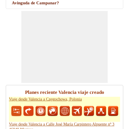
Avinguda de Campanar?
Planes reciente Valencia viaje creado
Viaje desde Valencia a Częstochowa, Polonia
Viaje desde Valencia a Calle José María Carpintero Alpuente nº 3