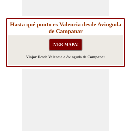
Hasta qué punto es Valencia desde Avinguda
de Campanar
Viajar Desde Valencia a Avinguda de Campanar