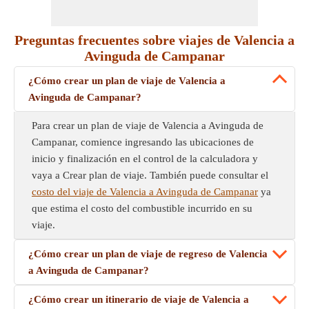
Preguntas frecuentes sobre viajes de Valencia a
Avinguda de Campanar
¿Cómo crear un plan de viaje de Valencia a
Avinguda de Campanar?
Para crear un plan de viaje de Valencia a Avinguda de
Campanar, comience ingresando las ubicaciones de
inicio y finalización en el control de la calculadora y
vaya a Crear plan de viaje. También puede consultar el
costo del viaje de Valencia a Avinguda de Campanar
ya
que estima el costo del combustible incurrido en su
viaje.
¿Cómo crear un plan de viaje de regreso de Valencia
a Avinguda de Campanar?
¿Cómo crear un itinerario de viaje de Valencia a