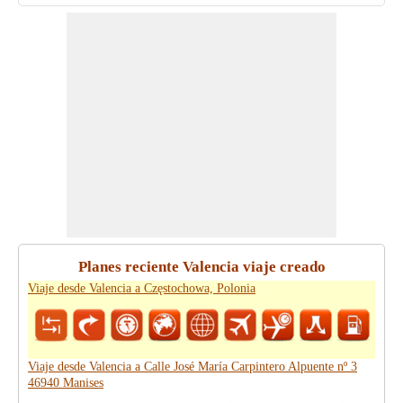
Planes reciente Valencia viaje creado
Viaje desde Valencia a Częstochowa, Polonia
Viaje desde Valencia a Calle José María Carpintero Alpuente nº 3
46940 Manises