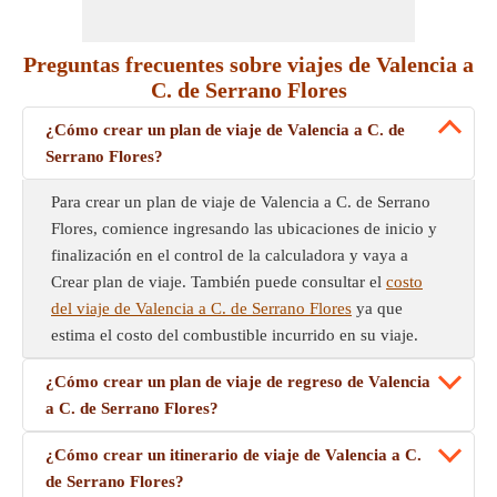
Preguntas frecuentes sobre viajes de Valencia a
C. de Serrano Flores
¿Cómo crear un plan de viaje de Valencia a C. de
Serrano Flores?
Para crear un plan de viaje de Valencia a C. de Serrano
Flores, comience ingresando las ubicaciones de inicio y
finalización en el control de la calculadora y vaya a
Crear plan de viaje. También puede consultar el
costo
del viaje de Valencia a C. de Serrano Flores
ya que
estima el costo del combustible incurrido en su viaje.
¿Cómo crear un plan de viaje de regreso de Valencia
a C. de Serrano Flores?
¿Cómo crear un itinerario de viaje de Valencia a C.
de Serrano Flores?