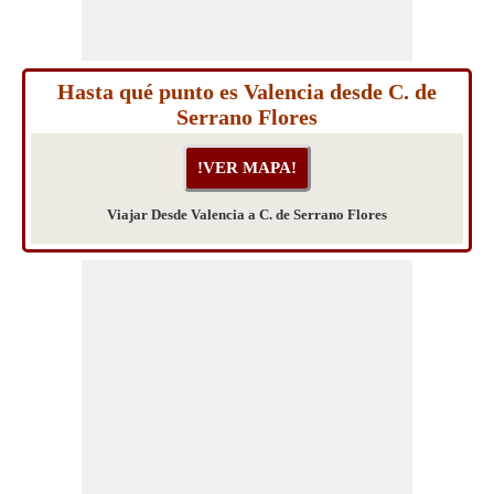
Hasta qué punto es Valencia desde C. de
Serrano Flores
Viajar Desde Valencia a C. de Serrano Flores