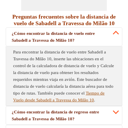
Preguntas frecuentes sobre la distancia de
vuelo de Sabadell a Travessa do Milão 10
¿Cómo encontrar la distancia de vuelo entre
Sabadell a Travessa do Milão 10?
Para encontrar la distancia de vuelo entre Sabadell a
Travessa do Milão 10, inserte las ubicaciones en el
control de la calculadora de distancia de vuelo y Calcule
la distancia de vuelo para obtener los resultados
requeridos mientras viaja en avión. Este buscador de
distancia de vuelo calcularía la distancia aérea para todo
tipo de rutas. También puede conocer el
Tiempo de
Vuelo desde Sabadell a Travessa do Milão 10
.
¿Cómo encontrar la distancia de regreso entre
Sabadell a Travessa do Milão 10?