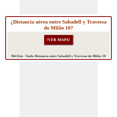
¿Distancia aérea entre Sabadell y Travessa
do Milão 10?
904 Km - Vuelo Distancia entre Sabadell y Travessa do Milão 10