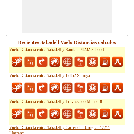
Recientes Sabadell Vuelo Distancias cálculos
Vuelo Distancia entre Sabadell y Rambla 08202 Sabadell
Vuelo Distancia entre Sabadell y 17852 Serinyà
Vuelo Distancia entre Sabadell y Travessa do Milão 10
Vuelo Distancia entre Sabadell y Carrer de l'Uruguai 17211
Llafranc