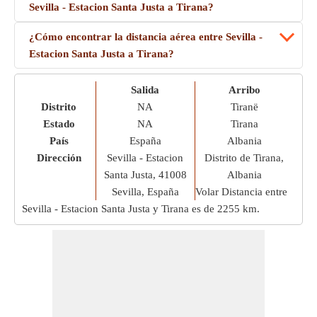
Sevilla - Estacion Santa Justa a Tirana?
¿Cómo encontrar la distancia aérea entre Sevilla -
Estacion Santa Justa a Tirana?
Salida
Arribo
Distrito
NA
Tiranë
Estado
NA
Tirana
País
España
Albania
Dirección
Sevilla - Estacion
Distrito de Tirana,
Santa Justa, 41008
Albania
Sevilla, España
Volar Distancia entre
Sevilla - Estacion Santa Justa y Tirana es de
2255 km
.