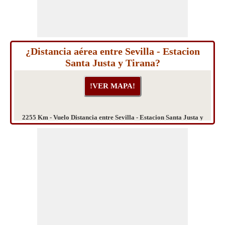
¿Distancia aérea entre Sevilla - Estacion
Santa Justa y Tirana?
2255 Km - Vuelo Distancia entre Sevilla - Estacion Santa Justa y
Tirana