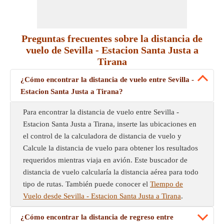
Preguntas frecuentes sobre la distancia de
vuelo de Sevilla - Estacion Santa Justa a
Tirana
¿Cómo encontrar la distancia de vuelo entre Sevilla -
Estacion Santa Justa a Tirana?
Para encontrar la distancia de vuelo entre Sevilla -
Estacion Santa Justa a Tirana, inserte las ubicaciones en
el control de la calculadora de distancia de vuelo y
Calcule la distancia de vuelo para obtener los resultados
requeridos mientras viaja en avión. Este buscador de
distancia de vuelo calcularía la distancia aérea para todo
tipo de rutas. También puede conocer el
Tiempo de
Vuelo desde Sevilla - Estacion Santa Justa a Tirana
.
¿Cómo encontrar la distancia de regreso entre