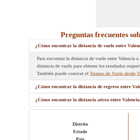
Preguntas frecuentes sob
¿Cómo encontrar la distancia de vuelo entre Valenc
Para encontrar la distancia de vuelo entre Valencia a 
distancia de vuelo para obtener los resultados requeri
También puede conocer el
Tiempo de Vuelo desde Va
¿Cómo encontrar la distancia de regreso entre Val
¿Cómo encontrar la distancia aérea entre Valencia
Distrito
Estado
País