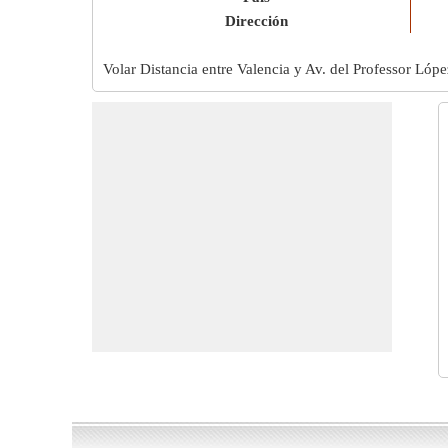
Dirección
Volar Distancia entre Valencia y Av. del Professor Lóp