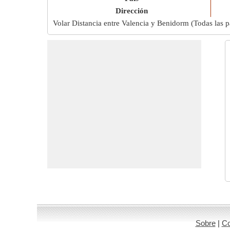
Dirección
Volar Distancia entre Valencia y Benidorm (Todas las 
Sobre
|
Co