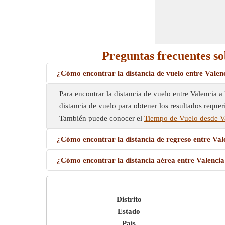
Preguntas frecuentes so
¿Cómo encontrar la distancia de vuelo entre Valen
Para encontrar la distancia de vuelo entre Valencia a
distancia de vuelo para obtener los resultados requeri
También puede conocer el
Tiempo de Vuelo desde Va
¿Cómo encontrar la distancia de regreso entre Va
¿Cómo encontrar la distancia aérea entre Valenci
Distrito
Estado
País