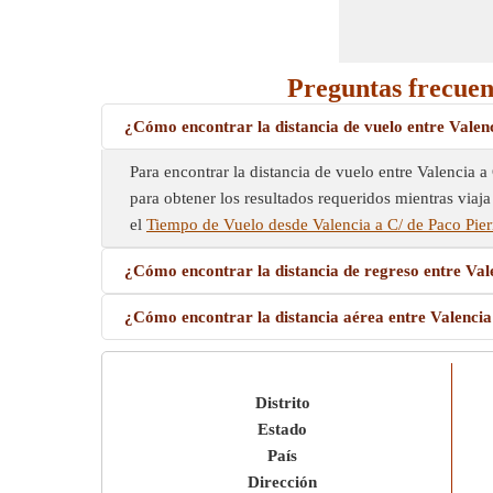
Preguntas frecuent
¿Cómo encontrar la distancia de vuelo entre Valen
Para encontrar la distancia de vuelo entre Valencia a 
para obtener los resultados requeridos mientras viaja
el
Tiempo de Vuelo desde Valencia a C/ de Paco Pier
¿Cómo encontrar la distancia de regreso entre Val
¿Cómo encontrar la distancia aérea entre Valencia
Distrito
Estado
País
Dirección