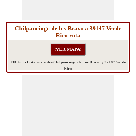
Chilpancingo de los Bravo a 39147 Verde
Rico ruta
138 Km - Distancia entre Chilpancingo de Los Bravo y 39147 Verde
Rico