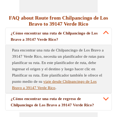
FAQ about Route from Chilpancingo de Los
Bravo to 39147 Verde Rico
¿Cómo encontrar una ruta de Chilpancingo de Los
Bravo a 39147 Verde Rico?
Para encontrar una ruta de Chilpancingo de Los Bravo a
39147 Verde Rico, necesita un planificador de rutas para
planificar su ruta. En este planificador de ruta, debe
ingresar el origen y el destino y luego hacer clic en
Planificar su ruta. Este planificador también le ofrece el
punto medio de su
viaje desde Chilpancingo de Los
Bravo a 39147 Verde Rico
.
¿Cómo encontrar una ruta de regreso de
Chilpancingo de Los Bravo a 39147 Verde Rico?