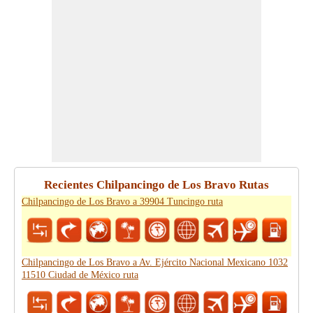
Recientes Chilpancingo de Los Bravo Rutas
Chilpancingo de Los Bravo a 39904 Tuncingo ruta
Chilpancingo de Los Bravo a Av. Ejército Nacional Mexicano 1032
11510 Ciudad de México ruta