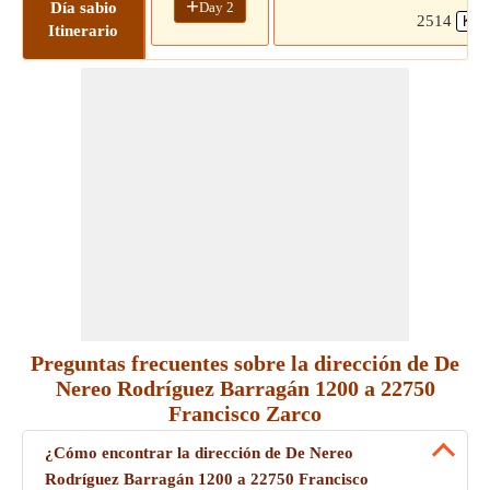
+
Day 2
Día sabio
2514
Itinerario
Preguntas frecuentes sobre la dirección de De
Nereo Rodríguez Barragán 1200 a 22750
Francisco Zarco
¿Cómo encontrar la dirección de De Nereo
Rodríguez Barragán 1200 a 22750 Francisco