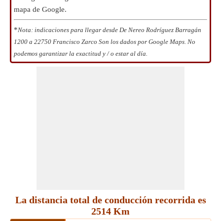
mapa de Google.
*
Nota: indicaciones para llegar desde De Nereo Rodríguez Barragán
1200 a 22750 Francisco Zarco Son los dados por Google Maps. No
podemos garantizar la exactitud y / o estar al día.
La distancia total de conducción recorrida es
2514 Km