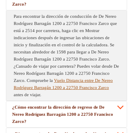
Zarco?
Para encontrar la dirección de conducción de De Nereo
Rodríguez Barragán 1200 a 22750 Francisco Zarco que
está a 2514 por carretera, haga clic en Mostrar
indicaciones después de ingresar las ubicaciones de
inicio y finalización en el control de la calculadora. Se
necesitan alrededor de 1598 para llegar a De Nereo
Rodríguez Barragán 1200 a 22750 Francisco Zarco.
¿Cansado de viajar por carretera? Puedes volar desde De
Nereo Rodríguez Barragán 1200 a 22750 Francisco
Zarco. Compruebe la
Vuelo Distancia entre De Nereo
Rodríguez Barragán 1200 a 22750 Francisco Zarco
antes de viajar.
¿Cómo encontrar la dirección de regreso de De
Nereo Rodríguez Barragán 1200 a 22750 Francisco
Zarco?