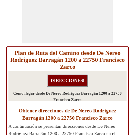
Plan de Ruta del Camino desde De Nereo
Rodríguez Barragán 1200 a 22750 Francisco
Zarco
Cómo llegar desde De Nereo Rodríguez Barragán 1200 a 22750
Francisco Zarco
Obtener direcciones de De Nereo Rodríguez
Barragán 1200 a 22750 Francisco Zarco
A continuación se presentan direcciones desde De Nereo
Rodríguez Barragán 1200 a 22750 Francisco Zarco en el