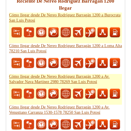
Reciente De Nereo Rodríguez Barragán 1200
llegar
Cómo llegar desde De Nereo Rodríguez Barragán 1200 a Burocrata
San Luis Potosí
Cómo llegar desde De Nereo Rodríguez Barragán 1200 a Loma Alta
78210 San Luis Potosí
Cómo llegar desde De Nereo Rodríguez Barragán 1200 a Av.
Salvador Nava Martínez 2980 78269 San Luis Potosí
Cómo llegar desde De Nereo Rodríguez Barragán 1200 a Av.
Venustiano Carranza 1530-1578 78250 San Luis Potosí