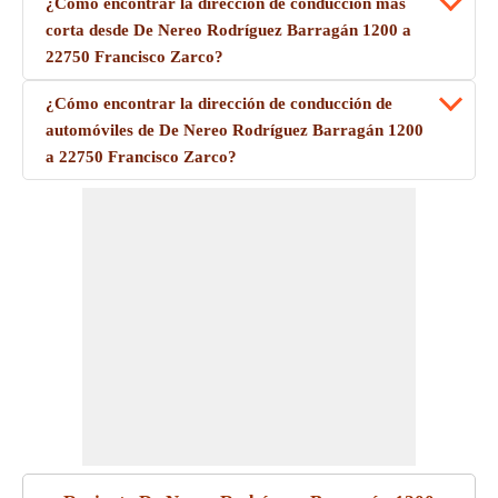
¿Cómo encontrar la dirección de conducción más
corta desde De Nereo Rodríguez Barragán 1200 a
22750 Francisco Zarco?
¿Cómo encontrar la dirección de conducción de
automóviles de De Nereo Rodríguez Barragán 1200
a 22750 Francisco Zarco?