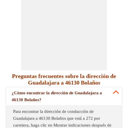
Preguntas frecuentes sobre la dirección de
Guadalajara a 46130 Bolaños
¿Cómo encontrar la dirección de Guadalajara a
46130 Bolaños?
Para encontrar la dirección de conducción de
Guadalajara a 46130 Bolaños que está a 272 por
carretera, haga clic en Mostrar indicaciones después de