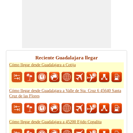
Reciente Guadalajara llegar
Cómo llegar desde Guadalajara a Cotija
Cómo llegar desde Guadalajara a Valle de Sta. Cruz 6 45640 Santa
Cruz de las Flores
Cómo llegar desde Guadalajara a 45200 Ejido Copalita