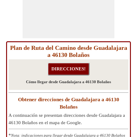
Plan de Ruta del Camino desde Guadalajara
a 46130 Bolaños
Cómo llegar desde Guadalajara a 46130 Bolaños
Obtener direcciones de Guadalajara a 46130
Bolaños
A continuación se presentan direcciones desde Guadalajara a
46130 Bolaños en el mapa de Google.
*
Nota: indicaciones para llegar desde Guadalajara a 46130 Bolaños