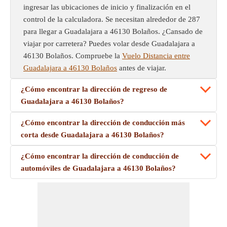
ingresar las ubicaciones de inicio y finalización en el
control de la calculadora. Se necesitan alrededor de 287
para llegar a Guadalajara a 46130 Bolaños. ¿Cansado de
viajar por carretera? Puedes volar desde Guadalajara a
46130 Bolaños. Compruebe la
Vuelo Distancia entre
Guadalajara a 46130 Bolaños
antes de viajar.
¿Cómo encontrar la dirección de regreso de
Guadalajara a 46130 Bolaños?
¿Cómo encontrar la dirección de conducción más
corta desde Guadalajara a 46130 Bolaños?
¿Cómo encontrar la dirección de conducción de
automóviles de Guadalajara a 46130 Bolaños?