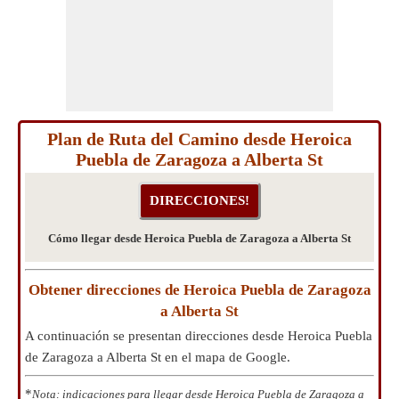
Plan de Ruta del Camino desde Heroica
Puebla de Zaragoza a Alberta St
Cómo llegar desde Heroica Puebla de Zaragoza a Alberta St
Obtener direcciones de Heroica Puebla de Zaragoza
a Alberta St
A continuación se presentan direcciones desde Heroica Puebla
de Zaragoza a Alberta St en el mapa de Google.
*
Nota: indicaciones para llegar desde Heroica Puebla de Zaragoza a