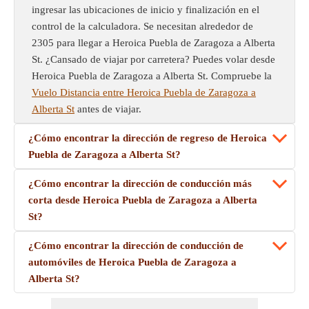
ingresar las ubicaciones de inicio y finalización en el
control de la calculadora. Se necesitan alrededor de
2305 para llegar a Heroica Puebla de Zaragoza a Alberta
St. ¿Cansado de viajar por carretera? Puedes volar desde
Heroica Puebla de Zaragoza a Alberta St. Compruebe la
Vuelo Distancia entre Heroica Puebla de Zaragoza a
Alberta St
antes de viajar.
¿Cómo encontrar la dirección de regreso de Heroica
Puebla de Zaragoza a Alberta St?
¿Cómo encontrar la dirección de conducción más
corta desde Heroica Puebla de Zaragoza a Alberta
St?
¿Cómo encontrar la dirección de conducción de
automóviles de Heroica Puebla de Zaragoza a
Alberta St?