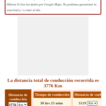
Alberta St Son los dados por Google Maps. No podemos garantizar la
exactitud y / o estar al día.
La distancia total de conducción recorrida es
3776 Km
Tiempo de conducción
Distancia de vuelo
Distancia de
conducción
38 hrs 25 mins
3119
3776