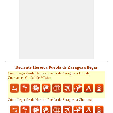
Reciente Heroica Puebla de Zaragoza llegar
Cómo llegar desde Heroica Puebla de Zaragoza a F.C. de
Cuernavaca Ciudad de México
Cómo llegar desde Heroica Puebla de Zaragoza a Chetumal