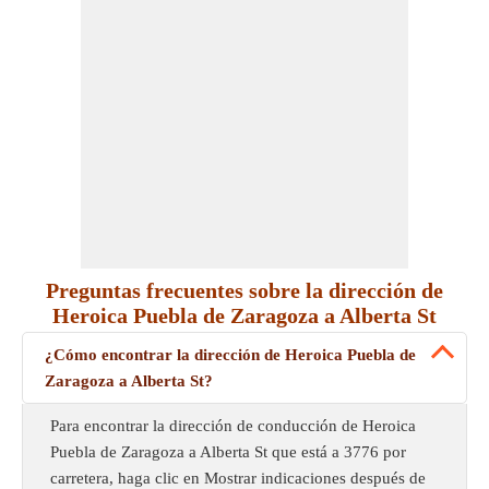
Preguntas frecuentes sobre la dirección de
Heroica Puebla de Zaragoza a Alberta St
¿Cómo encontrar la dirección de Heroica Puebla de
Zaragoza a Alberta St?
Para encontrar la dirección de conducción de Heroica
Puebla de Zaragoza a Alberta St que está a 3776 por
carretera, haga clic en Mostrar indicaciones después de