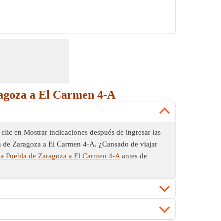
ragoza a El Carmen 4-A
clic en Mostrar indicaciones después de ingresar las
bla de Zaragoza a El Carmen 4-A. ¿Cansado de viajar
ca Puebla de Zaragoza a El Carmen 4-A
antes de