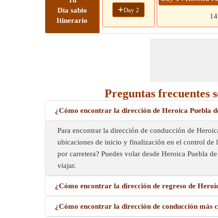
Tu
+
Day 2
Día sabio
1
Itinerario
Preguntas frecuentes 
¿Cómo encontrar la dirección de Heroica Puebla 
Para encontrar la dirección de conducción de Heroica
ubicaciones de inicio y finalización en el control d
por carretera? Puedes volar desde Heroica Puebla 
viajar.
¿Cómo encontrar la dirección de regreso de Hero
¿Cómo encontrar la dirección de conducción más 