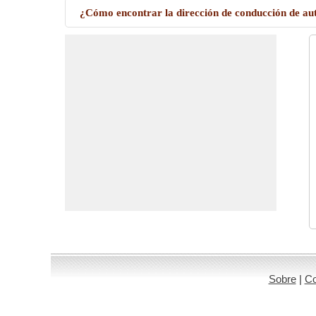
¿Cómo encontrar la dirección de conducción de a
Sobre
|
Co