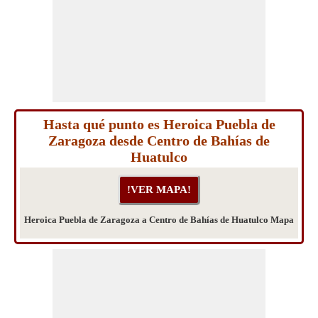
Hasta qué punto es Heroica Puebla de
Zaragoza desde Centro de Bahías de
Huatulco
Heroica Puebla de Zaragoza a Centro de Bahías de Huatulco Mapa