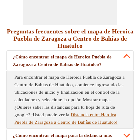
Preguntas frecuentes sobre el mapa de Heroica
Puebla de Zaragoza a Centro de Bahías de
Huatulco
¿Cómo encontrar el mapa de Heroica Puebla de
Zaragoza a Centro de Bahías de Huatulco?
Para encontrar el mapa de Heroica Puebla de Zaragoza a
Centro de Bahías de Huatulco, comience ingresando las
ubicaciones de inicio y finalización en el control de la
calculadora y seleccione la opción Mostrar mapa.
¿Quieres saber las distancias para tu hoja de ruta de
google? ¡Usted puede ver la
Distancia entre Heroica
Puebla de Zaragoza a Centro de Bahías de Huatulco!
¿Cómo encontrar el mapa para la distancia más