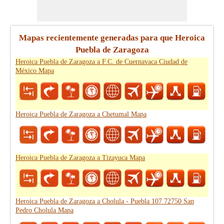
Mapas recientemente generadas para que Heroica
Puebla de Zaragoza
Heroica Puebla de Zaragoza a F.C. de Cuernavaca Ciudad de
México Mapa
Heroica Puebla de Zaragoza a Chetumal Mapa
Heroica Puebla de Zaragoza a Tizayuca Mapa
Heroica Puebla de Zaragoza a Cholula - Puebla 107 72750 San
Pedro Cholula Mapa