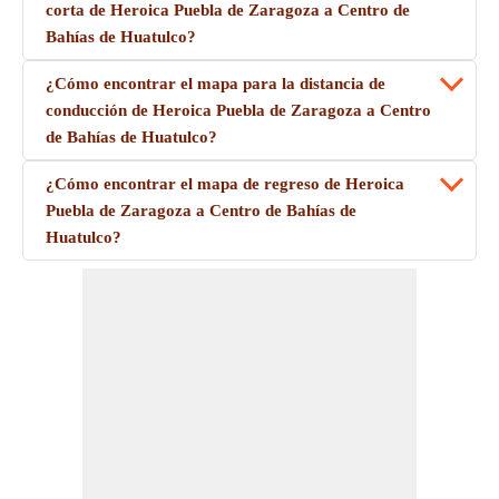
corta de Heroica Puebla de Zaragoza a Centro de
Bahías de Huatulco?
¿Cómo encontrar el mapa para la distancia de
conducción de Heroica Puebla de Zaragoza a Centro
de Bahías de Huatulco?
¿Cómo encontrar el mapa de regreso de Heroica
Puebla de Zaragoza a Centro de Bahías de
Huatulco?